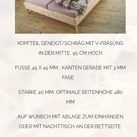
KOPFTEIL GENEIGT/SCHRÄG MIT V-FRÄSUNG
IN DER MITTE, 95 CM HOCH
FÜSSE 45 X 45 MM , KANTEN GERADE MIT 3 MM
FASE
STÄRKE 40 MM, OPTIMALE SEITENHÖHE 480
MM
AUF WUNSCH MIT ABLAGE ZUM EINHÄNGEN
ODER MIT NACHTTISCH AN DER BETTSEITE